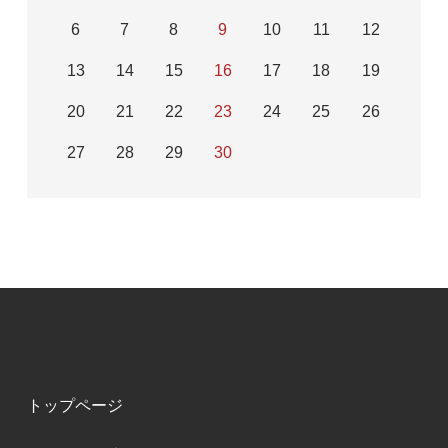
6
7
8
9
10
11
12
13
14
15
16
17
18
19
20
21
22
23
24
25
26
27
28
29
30
トップページ