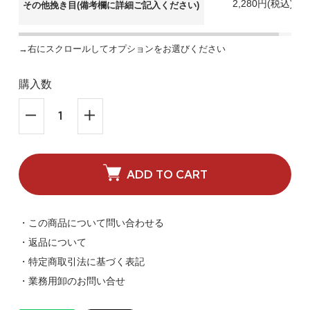
2,280円(税込)
その他挽き目(備考欄に詳細ご記入ください)
→右にスクロールしてオプションをお選びください
購入数
ADD TO CART
・この商品について問い合わせる
・返品について
・特定商取引法に基づく表記
・業務用卸のお問い合せ