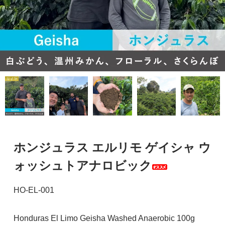
ホンジュラス エルリモ ゲイシャ ウ
ォッシュトアナロビック
HO-EL-001
Honduras El Limo Geisha Washed Anaerobic 100g