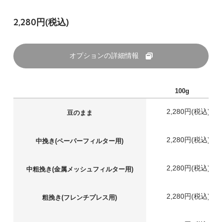
2,280円(税込)
オプションの詳細情報
100g
2,280円(税込)
豆のまま
2,280円(税込)
中挽き(ペーパーフィルター用)
2,280円(税込)
中粗挽き(金属メッシュフィルター用)
2,280円(税込)
粗挽き(フレンチプレス用)