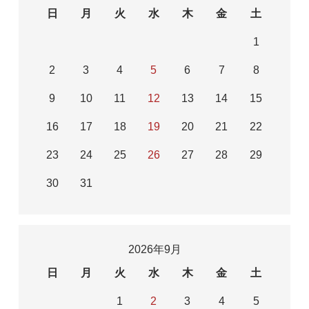
日
月
火
水
木
金
土
1
2
3
4
5
6
7
8
9
10
11
12
13
14
15
16
17
18
19
20
21
22
23
24
25
26
27
28
29
30
31
2026年9月
日
月
火
水
木
金
土
1
2
3
4
5