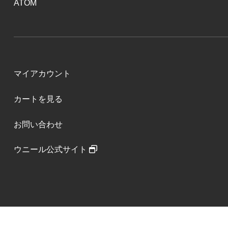
ATOM
マイアカウント
カートを見る
お問い合わせ
ウニール公式サイト