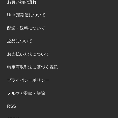
お買い物の流れ
Unir 定期便について
配送・送料について
返品について
お支払い方法について
特定商取引法に基づく表記
プライバシーポリシー
メルマガ登録・解除
RSS