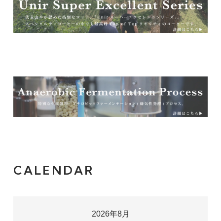
CALENDAR
2026年8月