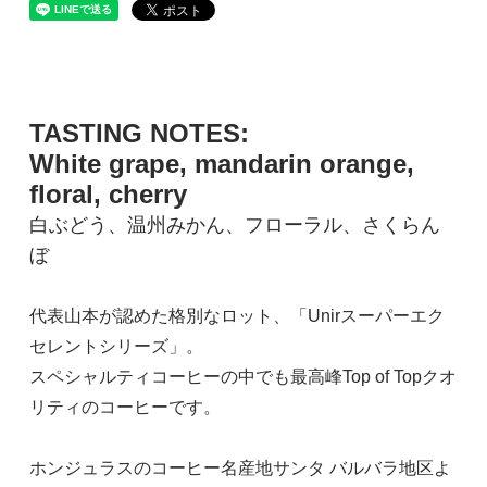
TASTING NOTES:
White grape, mandarin orange,
floral, cherry
白ぶどう、温州みかん、フローラル、さくらん
ぼ
代表山本が認めた格別なロット、「Unirスーパーエク
セレントシリーズ」。
スペシャルティコーヒーの中でも最高峰Top of Topクオ
リティのコーヒーです。
ホンジュラスのコーヒー名産地サンタ バルバラ地区よ