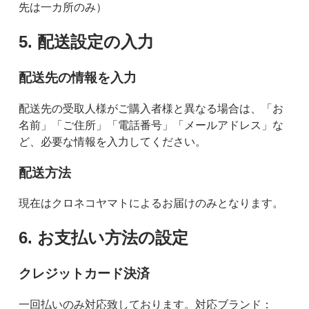
先は一カ所のみ）
5. 配送設定の入力
配送先の情報を入力
配送先の受取人様がご購入者様と異なる場合は、「お
名前」「ご住所」「電話番号」「メールアドレス」な
ど、必要な情報を入力してください。
配送方法
現在はクロネコヤマトによるお届けのみとなります。
6. お支払い方法の設定
クレジットカード決済
一回払いのみ対応致しております。対応ブランド：