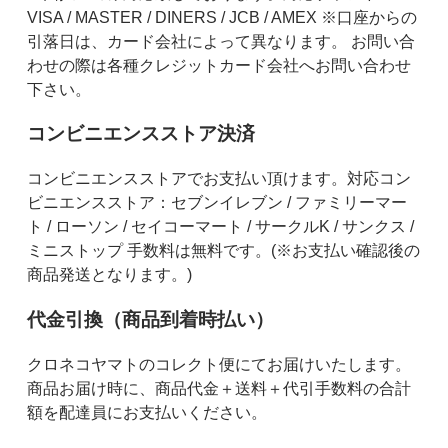
VISA / MASTER / DINERS / JCB / AMEX ※口座からの
引落日は、カード会社によって異なります。 お問い合
わせの際は各種クレジットカード会社へお問い合わせ
下さい。
コンビニエンスストア決済
コンビニエンスストアでお支払い頂けます。対応コン
ビニエンスストア：セブンイレブン / ファミリーマー
ト / ローソン / セイコーマート / サークルK / サンクス /
ミニストップ 手数料は無料です。(※お支払い確認後の
商品発送となります。)
代金引換（商品到着時払い）
クロネコヤマトのコレクト便にてお届けいたします。
商品お届け時に、商品代金＋送料＋代引手数料の合計
額を配達員にお支払いください。