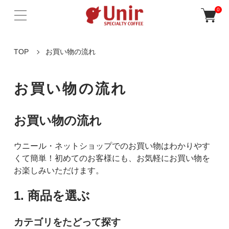
0
TOP
お買い物の流れ
お買い物の流れ
お買い物の流れ
ウニール・ネットショップでのお買い物はわかりやす
くて簡単！初めてのお客様にも、お気軽にお買い物を
お楽しみいただけます。
1. 商品を選ぶ
カテゴリをたどって探す