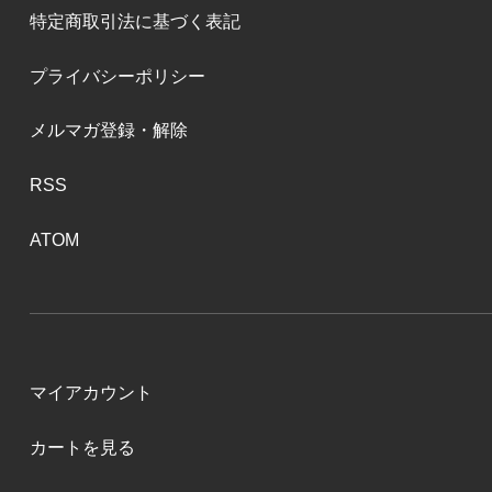
特定商取引法に基づく表記
プライバシーポリシー
メルマガ登録・解除
RSS
ATOM
マイアカウント
カートを見る