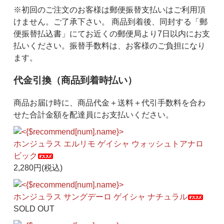
※初回のご注文のお客様は郵便振替支払いはご利用頂
けません。ご了承下さい。 商品到着後、同封する「郵
便振替払込書」にてお近くの郵便局より7日以内にお支
払いください。振替手数料は、お客様のご負担になり
ます。
代金引換（商品到着時払い）
商品お届け時に、商品代金＋送料＋代引手数料を合わ
せた合計金額を配達員にお支払いください。
ホンジュラス エルリモ ゲイシャ ウォッシュトアナロ
ビック
2,280円(税込)
ホンジュラス サングデーロ ゲイシャ ナチュラル
SOLD OUT