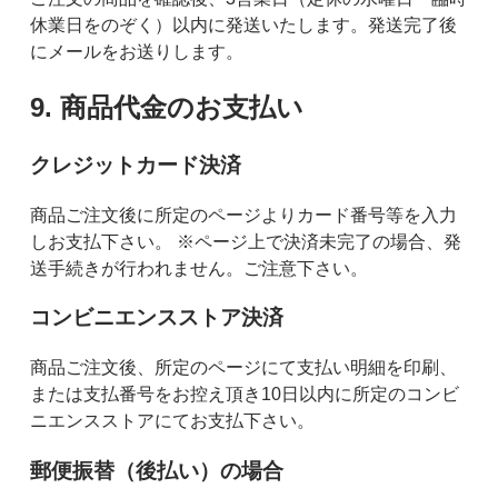
休業日をのぞく）以内に発送いたします。発送完了後
にメールをお送りします。
9. 商品代金のお支払い
クレジットカード決済
商品ご注文後に所定のページよりカード番号等を入力
しお支払下さい。 ※ページ上で決済未完了の場合、発
送手続きが行われません。ご注意下さい。
コンビニエンスストア決済
商品ご注文後、所定のページにて支払い明細を印刷、
または支払番号をお控え頂き10日以内に所定のコンビ
ニエンスストアにてお支払下さい。
郵便振替（後払い）の場合