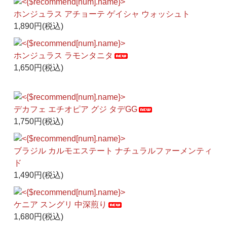
ホンジュラス アチョーテ ゲイシャ ウォッシュト
1,890円(税込)
ホンジュラス ラモンタニタ
1,650円(税込)
デカフェ エチオピア グジ タデGG
1,750円(税込)
ブラジル カルモエステート ナチュラルファーメンティ
ド
1,490円(税込)
ケニア スングリ 中深煎り
1,680円(税込)