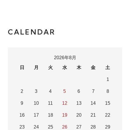
CALENDAR
2026年8月
日
月
火
水
木
金
土
1
2
3
4
5
6
7
8
9
10
11
12
13
14
15
16
17
18
19
20
21
22
23
24
25
26
27
28
29