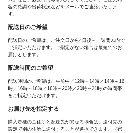
容の確認や出荷状況などをメールでご連絡いたしま
す。
配送日のご希望
配送日のご希望は、ご注文日から4日後～一週間以内で
ご指定いただけます。ご指定がない場合は最短でのお
届けとします。
配送時間のご希望
配送時間のご希望は、午前中／12時～14時／14時～16
時／16時～18時／18時～20時／20時～21時 の時間帯
をご指定いただけます。
お届け先を指定する
購入者様のご住所と配送先が異なる場合は、送付先の
設定で別の住所に送付することが選択できます。（宛