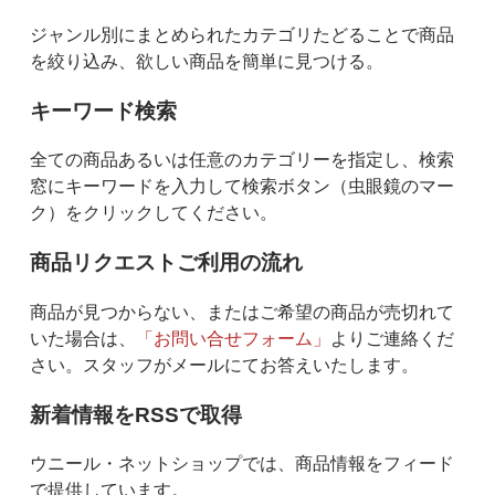
ジャンル別にまとめられたカテゴリたどることで商品
を絞り込み、欲しい商品を簡単に見つける。
キーワード検索
全ての商品あるいは任意のカテゴリーを指定し、検索
窓にキーワードを入力して検索ボタン（虫眼鏡のマー
ク）をクリックしてください。
商品リクエストご利用の流れ
商品が見つからない、またはご希望の商品が売切れて
いた場合は、
「お問い合せフォーム」
よりご連絡くだ
さい。スタッフがメールにてお答えいたします。
新着情報をRSSで取得
ウニール・ネットショップでは、商品情報をフィード
で提供しています。