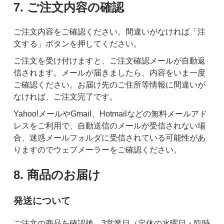
7. ご注文内容の確認
ご注文内容をご確認ください。間違いがなければ「注
文する」ボタンを押してください。
ご注文を受け付けますと、ご注文確認メールが自動返
信されます。メールが届きましたら、内容をいま一度
ご確認ください。お届け先のご住所等情報に間違いが
なければ、ご注文完了です。
Yahoo!メールやGmail、Hotmailなどの無料メールアド
レスをご利用で、自動送信のメールが受信されない場
合、迷惑メールフォルダに受信されている可能性があ
りますのでウェブメーラーをご確認ください。
8. 商品のお届け
発送について
ご注文の商品を確認後、3営業日（定休の水曜日・臨時