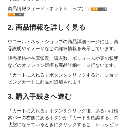
商品情報フィード（ネットショップ）：
2. 商品情報を詳しく見る
ウニール・ネットショップの商品詳細ページには、商
品説明やイメージなどの詳細情報を表示しています。
販売価格や在庫状況、購入数、ボリュームや豆の状態
などのオプション選択も商品詳細ページ行ないます。
「カートに入れる」ボタンをクリックすると、ショッ
ピングカートに商品が追加されます。
3. 購入手続きへ進む
「カートに入れる」ボタンをクリック後、あるいは検
索バーの右側にあるボタンが「カートを確認する」の
状態になっているときにクリックすると、ショッピン