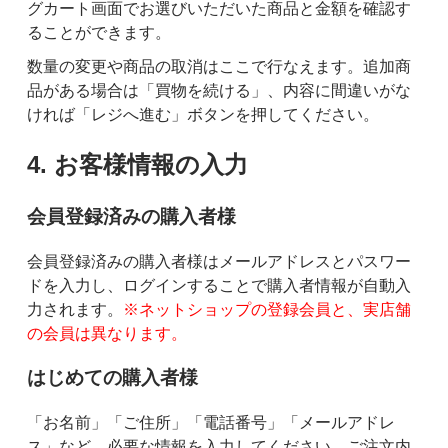
グカート画面でお選びいただいた商品と金額を確認す
ることができます。
数量の変更や商品の取消はここで行なえます。追加商
品がある場合は「買物を続ける」、内容に間違いがな
ければ「レジへ進む」ボタンを押してください。
4. お客様情報の入力
会員登録済みの購入者様
会員登録済みの購入者様はメールアドレスとパスワー
ドを入力し、ログインすることで購入者情報が自動入
力されます。
※ネットショップの登録会員と、実店舗
の会員は異なります。
はじめての購入者様
「お名前」「ご住所」「電話番号」「メールアドレ
ス」など、必要な情報を入力してください。ご注文内