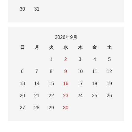
30
31
2026年9月
日
月
火
水
木
金
土
1
2
3
4
5
6
7
8
9
10
11
12
13
14
15
16
17
18
19
20
21
22
23
24
25
26
27
28
29
30