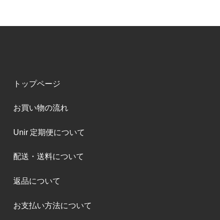
トップページ
お買い物の流れ
Unir 定期便について
配送・送料について
返品について
お支払い方法について