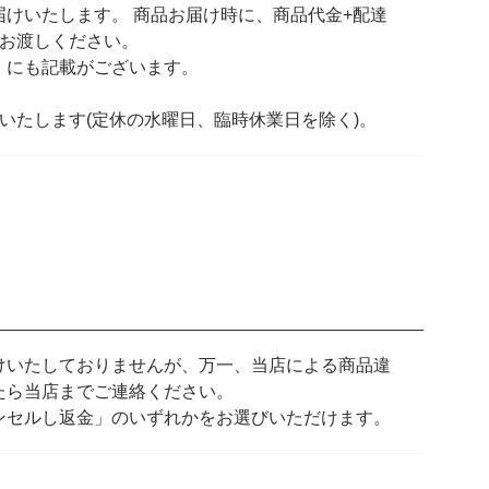
けいたします。 商品お届け時に、商品代金+配達
にお渡しください。
」にも記載がございます。
いたします(定休の水曜日、臨時休業日を除く)。
けいたしておりませんが、万一、当店による商品違
たら当店までご連絡ください。
ンセルし返金」のいずれかをお選びいただけます。