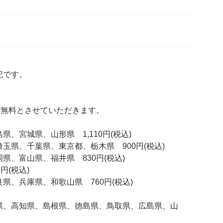
記です。
送料無料とさせていただきます。
、宮城県、山形県 1,110円(税込)
県、千葉県、東京都、栃木県 900円(税込)
、富山県、福井県 830円(税込)
(税込)
、兵庫県、和歌山県 760円(税込)
、高知県、島根県、徳島県、鳥取県、広島県、山