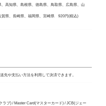
、高知県、島根県、徳島県、鳥取県、広島県、山
県、長崎県、福岡県、宮崎県 920円(税込)
た配送先や支払い方法を利用して決済できます。
スクラブ) / Master Card(マスターカード) / JCB(ジェー