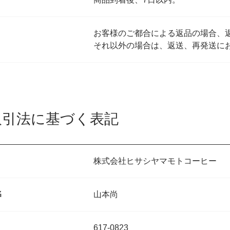
お客様のご都合による返品の場合、
それ以外の場合は、返送、再発送に
取引法に基づく表記
株式会社ヒサシヤマモトコーヒー
名
山本尚
617-0823