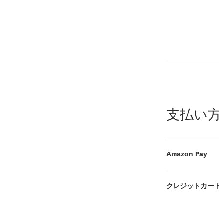
支払い
Amazon Pay
クレジットカー