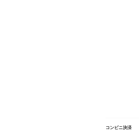
コンビニ決済