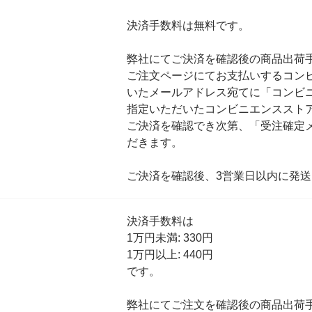
決済手数料は無料です。
弊社にてご決済を確認後の商品出荷
ご注文ページにてお支払いするコン
いたメールアドレス宛てに「コンビ
指定いただいたコンビニエンススト
ご決済を確認でき次第、「受注確定
だきます。
ご決済を確認後、3営業日以内に発送
決済手数料は
1万円未満: 330円
1万円以上: 440円
です。
弊社にてご注文を確認後の商品出荷