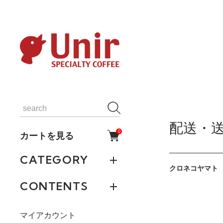
配送・
0
カートを見る
CATEGORY
クロネコヤマト
CONTENTS
マイアカウント