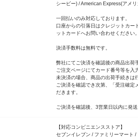
シービー) / American Express
一回払いのみ対応しております。
口座からの引落日はクレジットカー
ットカードへお問い合わせください
決済手数料は無料です。
弊社にてご決済を確認後の商品出荷
ご注文ページにてカード番号等を入
未決済の場合、商品の出荷手続きは
ご決済を確認でき次第、「受注確定
だきます。
ご決済を確認後、3営業日以内に発送
【対応コンビニエンスストア】
セブンイレブン / ファミリーマート 