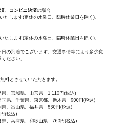
済
、
コンビニ決済
の場合
いたします(定休の水曜日、臨時休業日を除く)。
いたします(定休の水曜日、臨時休業日を除く)。
々日の到着でございます。交通事情等により多少変
承ください。
送料無料とさせていただきます。
、宮城県、山形県 1,110円(税込)
県、千葉県、東京都、栃木県 900円(税込)
、富山県、福井県 830円(税込)
(税込)
、兵庫県、和歌山県 760円(税込)