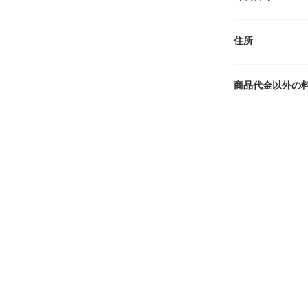
住所
商品代金以外の