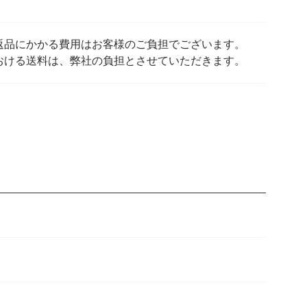
返品にかかる費用はお客様のご負担でございます。
おける送料は、弊社の負担とさせていただきます。