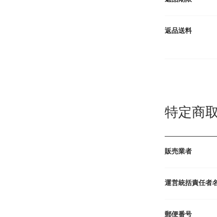
返品送料
特定商
販売業者
運営統括責任者
郵便番号