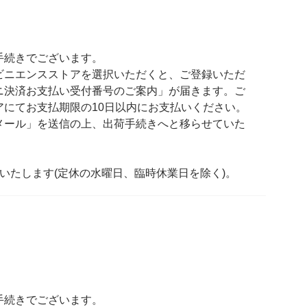
手続きでございます。
ビニエンスストアを選択いただくと、ご登録いただ
ニ決済お支払い受付番号のご案内」が届きます。ご
アにてお支払期限の10日以内にお支払いください。
メール」を送信の上、出荷手続きへと移らせていた
いたします(定休の水曜日、臨時休業日を除く)。
手続きでございます。